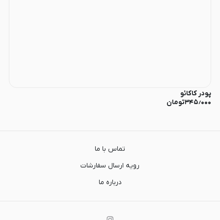
پودر کاکائو
۳۴۵٫۰۰۰
تومان
تماس با ما
رویه ارسال سفارشات
درباره ما