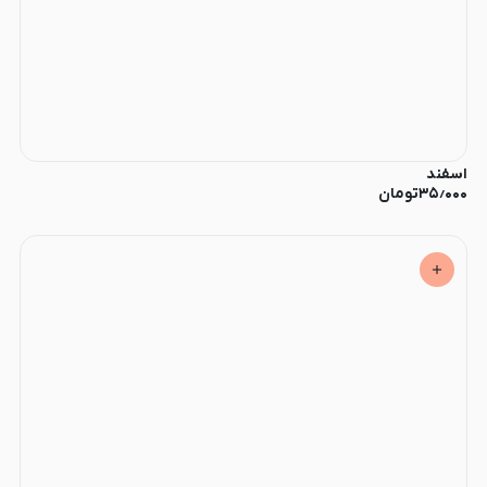
اسفند
۳۵٫۰۰۰
تومان