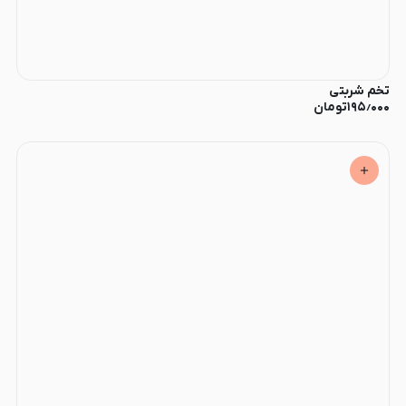
تخم شربتی
۱۹۵٫۰۰۰
تومان