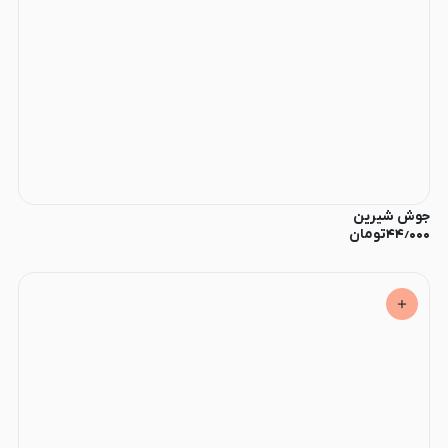
جوش شیرین
۴۴٫۰۰۰
تومان