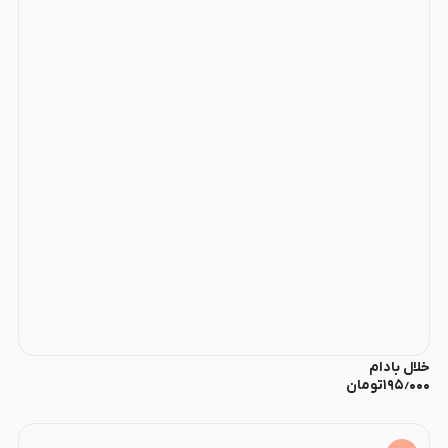
خلال بادام
۱۹۵٫۰۰۰
تومان