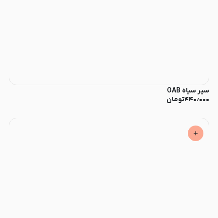
سیر سیاه OAB
۴۴۰٫۰۰۰
تومان