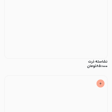
نشاسته ذرت
۸۵٫۰۰۰
تومان