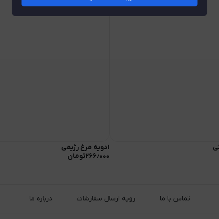
نی
ادویه مرغ رژیمی
۲۶۶٫۰۰۰
تومان
تماس با ما
رویه ارسال سفارشات
درباره ما