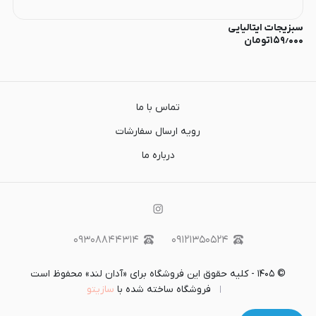
سبزیجات ایتالیایی
۱۵۹٫۰۰۰
تومان
تماس با ما
رویه ارسال سفارشات
درباره ما
۰۹۳۰۸۸۴۴۳۱۴
۰۹۱۲۱۳۵۰۵۲۴
©
۱۴۰۵
-
کلیه حقوق این فروشگاه برای «آدان لند» محفوظ است
فروشگاه ساخته شده با
سازیتو