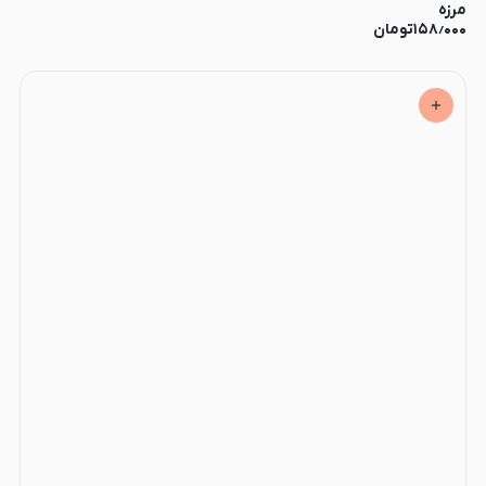
مرزه
۱۵۸٫۰۰۰
تومان